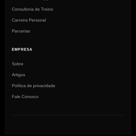
Consultoria de Treino
Carreira Personal
Parcerias
EMPRESA
Sobre
Artigos
Política de privacidade
Fale Conosco