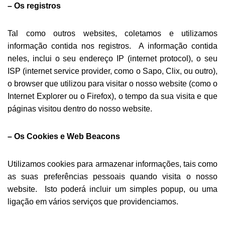
– Os registros
Tal como outros websites, coletamos e utilizamos
informação contida nos registros. A informação contida
neles, inclui o seu endereço IP (internet protocol), o seu
ISP (internet service provider, como o Sapo, Clix, ou outro),
o browser que utilizou para visitar o nosso website (como o
Internet Explorer ou o Firefox), o tempo da sua visita e que
páginas visitou dentro do nosso website.
– Os Cookies e Web Beacons
Utilizamos cookies para armazenar informações, tais como
as suas preferências pessoais quando visita o nosso
website. Isto poderá incluir um simples popup, ou uma
ligação em vários serviços que providenciamos.