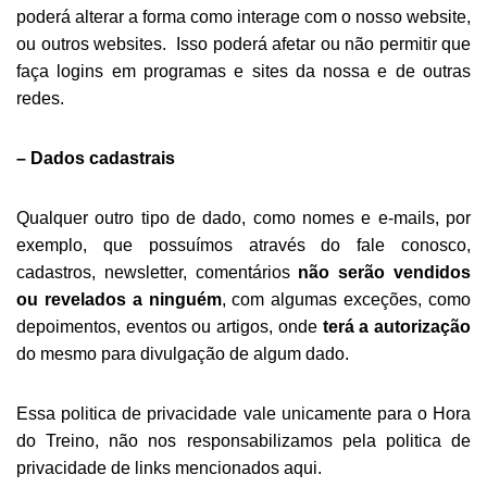
poderá alterar a forma como interage com o nosso website,
ou outros websites. Isso poderá afetar ou não permitir que
faça logins em programas e sites da nossa e de outras
redes.
– Dados cadastrais
Qualquer outro tipo de dado, como nomes e e-mails, por
exemplo, que possuímos através do fale conosco,
cadastros, newsletter, comentários
não serão vendidos
ou revelados a ninguém
, com algumas exceções, como
depoimentos, eventos ou artigos, onde
terá a autorização
do mesmo para divulgação de algum dado.
Essa politica de privacidade vale unicamente para o Hora
do Treino, não nos responsabilizamos pela politica de
privacidade de links mencionados aqui.