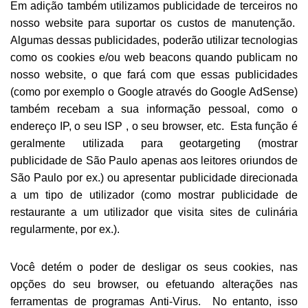
Em adição também utilizamos publicidade de terceiros no
nosso website para suportar os custos de manutenção.
Algumas dessas publicidades, poderão utilizar tecnologias
como os cookies e/ou web beacons quando publicam no
nosso website, o que fará com que essas publicidades
(como por exemplo o Google através do Google AdSense)
também recebam a sua informação pessoal, como o
endereço IP, o seu ISP , o seu browser, etc. Esta função é
geralmente utilizada para geotargeting (mostrar
publicidade de São Paulo apenas aos leitores oriundos de
São Paulo por ex.) ou apresentar publicidade direcionada
a um tipo de utilizador (como mostrar publicidade de
restaurante a um utilizador que visita sites de culinária
regularmente, por ex.).
Você detém o poder de desligar os seus cookies, nas
opções do seu browser, ou efetuando alterações nas
ferramentas de programas Anti-Virus. No entanto, isso