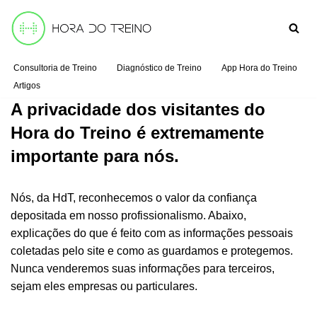
Pular
para
Consultoria de Treino
Diagnóstico de Treino
App Hora do Treino
o
Artigos
conteúdo
A privacidade dos visitantes do
Hora do Treino é extremamente
importante para nós.
Nós, da HdT, reconhecemos o valor da confiança
depositada em nosso profissionalismo. Abaixo,
explicações do que é feito com as informações pessoais
coletadas pelo site e como as guardamos e protegemos.
Nunca venderemos suas informações para terceiros,
sejam eles empresas ou particulares.