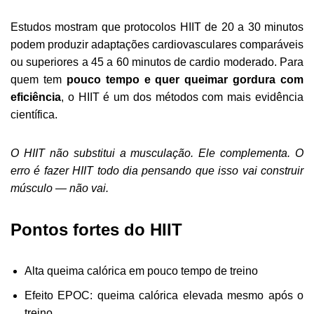
Estudos mostram que protocolos HIIT de 20 a 30 minutos
podem produzir adaptações cardiovasculares comparáveis
ou superiores a 45 a 60 minutos de cardio moderado. Para
quem tem
pouco tempo e quer queimar gordura com
eficiência
, o HIIT é um dos métodos com mais evidência
científica.
O HIIT não substitui a musculação. Ele complementa. O
erro é fazer HIIT todo dia pensando que isso vai construir
músculo — não vai.
Pontos fortes do HIIT
Alta queima calórica em pouco tempo de treino
Efeito EPOC: queima calórica elevada mesmo após o
treino