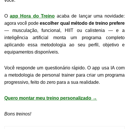
você.
O
app Hora do Treino
acaba de lançar uma novidade:
agora você pode
escolher qual método de treino prefere
— musculação, funcional, HIIT ou calistenia — e a
inteligência artificial monta um programa completo
aplicando essa metodologia ao seu perfil, objetivo e
equipamentos disponíveis.
Você responde um questionário rápido. O app usa IA com
a metodologia de personal trainer para criar um programa
progressivo, feito do zero para a sua realidade.
Quero montar meu treino personalizado →
Bons treinos!