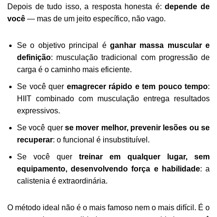
Depois de tudo isso, a resposta honesta é:
depende de
você
— mas de um jeito específico, não vago.
Se o objetivo principal é
ganhar massa muscular e
definição
: musculação tradicional com progressão de
carga é o caminho mais eficiente.
Se você quer
emagrecer rápido e tem pouco tempo
:
HIIT combinado com musculação entrega resultados
expressivos.
Se você quer
se mover melhor, prevenir lesões ou se
recuperar
: o funcional é insubstituível.
Se você quer
treinar em qualquer lugar, sem
equipamento, desenvolvendo força e habilidade
: a
calistenia é extraordinária.
O método ideal não é o mais famoso nem o mais difícil. É o