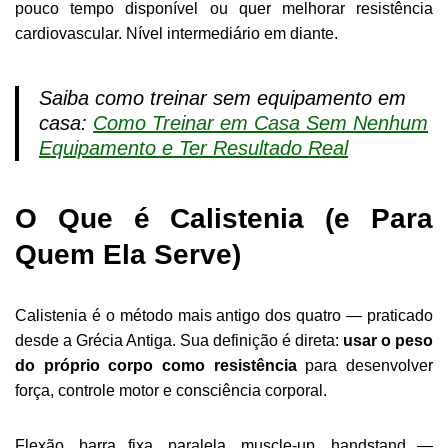
pouco tempo disponível ou quer melhorar resistência
cardiovascular. Nível intermediário em diante.
Saiba como treinar sem equipamento em
casa:
Como Treinar em Casa Sem Nenhum
Equipamento e Ter Resultado Real
O Que é Calistenia (e Para
Quem Ela Serve)
Calistenia é o método mais antigo dos quatro — praticado
desde a Grécia Antiga. Sua definição é direta:
usar o peso
do próprio corpo como resistência
para desenvolver
força, controle motor e consciência corporal.
Flexão, barra fixa, paralela, muscle-up, handstand —