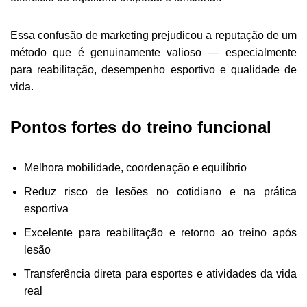
Essa confusão de marketing prejudicou a reputação de um
método que é genuinamente valioso — especialmente
para reabilitação, desempenho esportivo e qualidade de
vida.
Pontos fortes do treino funcional
Melhora mobilidade, coordenação e equilíbrio
Reduz risco de lesões no cotidiano e na prática
esportiva
Excelente para reabilitação e retorno ao treino após
lesão
Transferência direta para esportes e atividades da vida
real