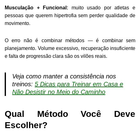
Musculação + Funcional:
muito usado por atletas e
pessoas que querem hipertrofia sem perder qualidade de
movimento.
O erro não é combinar métodos — é combinar sem
planejamento. Volume excessivo, recuperação insuficiente
e falta de progressão clara são os vilões reais.
Veja como manter a consistência nos
treinos:
5 Dicas para Treinar em Casa e
Não Desistir no Meio do Caminho
Qual Método Você Deve
Escolher?