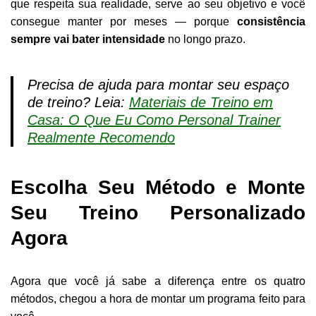
que respeita sua realidade, serve ao seu objetivo e você
consegue manter por meses — porque
consistência
sempre vai bater intensidade
no longo prazo.
Precisa de ajuda para montar seu espaço
de treino? Leia:
Materiais de Treino em
Casa: O Que Eu Como Personal Trainer
Realmente Recomendo
Escolha Seu Método e Monte
Seu Treino Personalizado
Agora
Agora que você já sabe a diferença entre os quatro
métodos, chegou a hora de montar um programa feito para