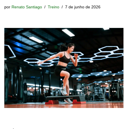
por
Renato Santiago
Treino
7 de junho de 2026