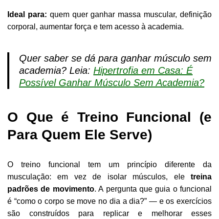
Ideal para:
quem quer ganhar massa muscular, definição
corporal, aumentar força e tem acesso à academia.
Quer saber se dá para ganhar músculo sem
academia? Leia:
Hipertrofia em Casa: É
Possível Ganhar Músculo Sem Academia?
O Que é Treino Funcional (e
Para Quem Ele Serve)
O treino funcional tem um princípio diferente da
musculação: em vez de isolar músculos, ele
treina
padrões de movimento
. A pergunta que guia o funcional
é “como o corpo se move no dia a dia?” — e os exercícios
são construídos para replicar e melhorar esses