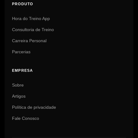
PRODUTO
Hora do Treino App
Consultoria de Treino
Carreira Personal
Parcerias
EMPRESA
Sobre
Artigos
Política de privacidade
Fale Conosco