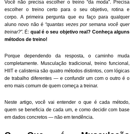
Você não precisa escolher o treino “da moda”. Precisa
escolher o treino certo para o seu objetivo, rotina e
corpo. A primeira pergunta que eu faço para qualquer
aluno novo não é
“quantas vezes por semana você quer
treinar?”
. É:
qual é o seu objetivo real? Conheça alguns
métodos de treino!
Porque dependendo da resposta, o caminho muda
completamente. Musculação tradicional, treino funcional,
HIIT e calistenia são quatro métodos distintos, com lógicas
de trabalho diferentes — e confundir um com o outro é o
erro mais comum de quem começa a treinar.
Neste artigo, você vai entender o que é cada método,
quem se beneficia de cada um, e como decidir com base
em dados concretos — não em tendência.