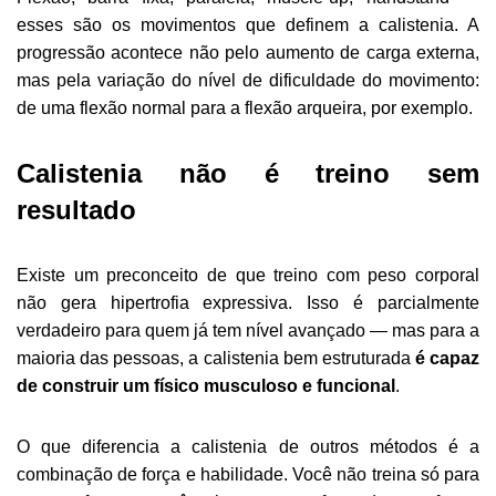
esses são os movimentos que definem a calistenia. A
progressão acontece não pelo aumento de carga externa,
mas pela variação do nível de dificuldade do movimento:
de uma flexão normal para a flexão arqueira, por exemplo.
Calistenia não é treino sem
resultado
Existe um preconceito de que treino com peso corporal
não gera hipertrofia expressiva. Isso é parcialmente
verdadeiro para quem já tem nível avançado — mas para a
maioria das pessoas, a calistenia bem estruturada
é capaz
de construir um físico musculoso e funcional
.
O que diferencia a calistenia de outros métodos é a
combinação de força e habilidade. Você não treina só para