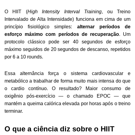
O HIIT (
High Intensity Interval Training
, ou Treino
Intervalado de Alta Intensidade) funciona em cima de um
princípio fisiológico simples:
alternar períodos de
esforço máximo com períodos de recuperação
. Um
protocolo clássico pode ser 40 segundos de esforço
máximo seguidos de 20 segundos de descanso, repetidos
por 6 a 10 rounds.
Essa alternância força o sistema cardiovascular e
metabólico a trabalhar de forma muito mais intensa do que
o cardio contínuo. O resultado? Maior consumo de
oxigênio pós-exercício — o chamado EPOC — que
mantém a queima calórica elevada por horas após o treino
terminar.
O que a ciência diz sobre o HIIT