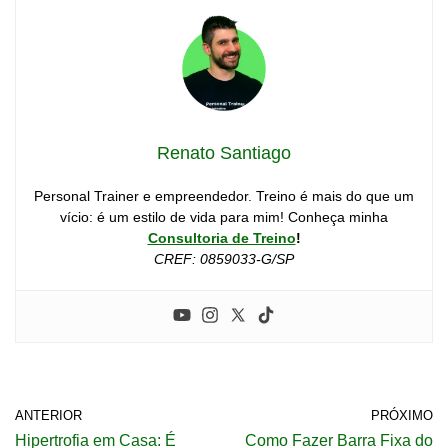
Renato Santiago
Personal Trainer e empreendedor. Treino é mais do que um
vício: é um estilo de vida para mim! Conheça minha
Consultoria de Treino
!
CREF: 0859033-G/SP
ANTERIOR
PRÓXIMO
Hipertrofia em Casa: É
Como Fazer Barra Fixa do