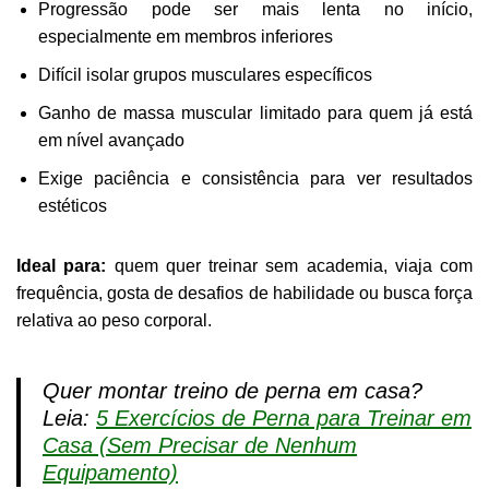
Progressão pode ser mais lenta no início,
especialmente em membros inferiores
Difícil isolar grupos musculares específicos
Ganho de massa muscular limitado para quem já está
em nível avançado
Exige paciência e consistência para ver resultados
estéticos
Ideal para:
quem quer treinar sem academia, viaja com
frequência, gosta de desafios de habilidade ou busca força
relativa ao peso corporal.
Quer montar treino de perna em casa?
Leia:
5 Exercícios de Perna para Treinar em
Casa (Sem Precisar de Nenhum
Equipamento)