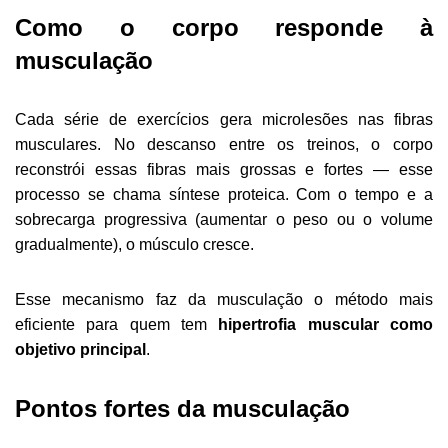
Como o corpo responde à
musculação
Cada série de exercícios gera microlesões nas fibras
musculares. No descanso entre os treinos, o corpo
reconstrói essas fibras mais grossas e fortes — esse
processo se chama síntese proteica. Com o tempo e a
sobrecarga progressiva (aumentar o peso ou o volume
gradualmente), o músculo cresce.
Esse mecanismo faz da musculação o método mais
eficiente para quem tem
hipertrofia muscular como
objetivo principal
.
Pontos fortes da musculação