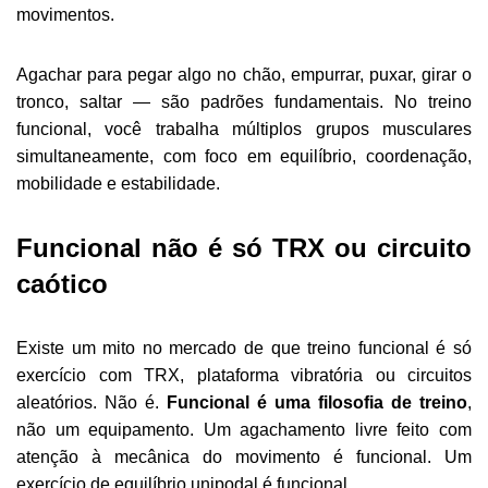
movimentos.
Agachar para pegar algo no chão, empurrar, puxar, girar o
tronco, saltar — são padrões fundamentais. No treino
funcional, você trabalha múltiplos grupos musculares
simultaneamente, com foco em equilíbrio, coordenação,
mobilidade e estabilidade.
Funcional não é só TRX ou circuito
caótico
Existe um mito no mercado de que treino funcional é só
exercício com TRX, plataforma vibratória ou circuitos
aleatórios. Não é.
Funcional é uma filosofia de treino
,
não um equipamento. Um agachamento livre feito com
atenção à mecânica do movimento é funcional. Um
exercício de equilíbrio unipodal é funcional.