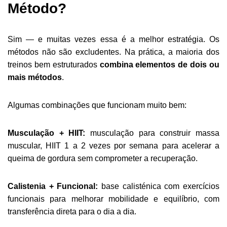
Método?
Sim — e muitas vezes essa é a melhor estratégia. Os
métodos não são excludentes. Na prática, a maioria dos
treinos bem estruturados
combina elementos de dois ou
mais métodos
.
Algumas combinações que funcionam muito bem:
Musculação + HIIT:
musculação para construir massa
muscular, HIIT 1 a 2 vezes por semana para acelerar a
queima de gordura sem comprometer a recuperação.
Calistenia + Funcional:
base calisténica com exercícios
funcionais para melhorar mobilidade e equilíbrio, com
transferência direta para o dia a dia.