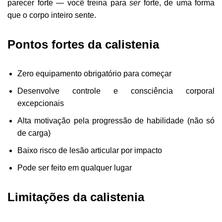
parecer forte — você treina para
ser
forte, de uma forma
que o corpo inteiro sente.
Pontos fortes da calistenia
Zero equipamento obrigatório para começar
Desenvolve controle e consciência corporal
excepcionais
Alta motivação pela progressão de habilidade (não só
de carga)
Baixo risco de lesão articular por impacto
Pode ser feito em qualquer lugar
Limitações da calistenia