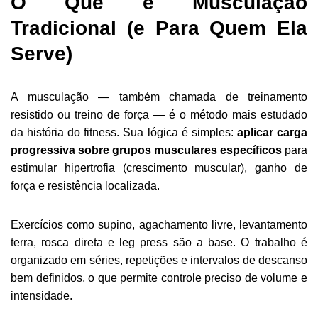
O Que é Musculação
Tradicional (e Para Quem Ela
Serve)
A musculação — também chamada de treinamento
resistido ou treino de força — é o método mais estudado
da história do fitness. Sua lógica é simples:
aplicar carga
progressiva sobre grupos musculares específicos
para
estimular hipertrofia (crescimento muscular), ganho de
força e resistência localizada.
Exercícios como supino, agachamento livre, levantamento
terra, rosca direta e leg press são a base. O trabalho é
organizado em séries, repetições e intervalos de descanso
bem definidos, o que permite controle preciso de volume e
intensidade.