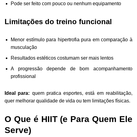
Pode ser feito com pouco ou nenhum equipamento
Limitações do treino funcional
Menor estímulo para hipertrofia pura em comparação à
musculação
Resultados estéticos costumam ser mais lentos
A progressão depende de bom acompanhamento
profissional
Ideal para:
quem pratica esportes, está em reabilitação,
quer melhorar qualidade de vida ou tem limitações físicas.
O Que é HIIT (e Para Quem Ele
Serve)