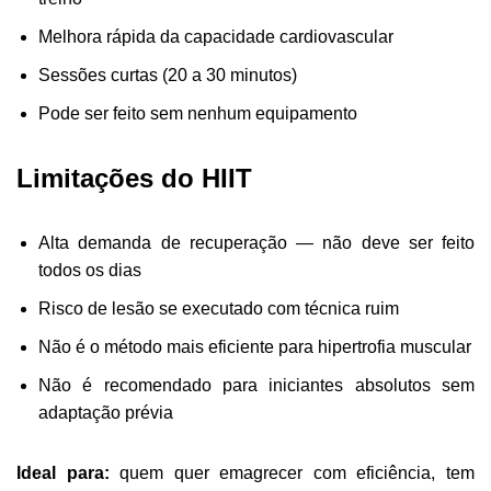
Melhora rápida da capacidade cardiovascular
Sessões curtas (20 a 30 minutos)
Pode ser feito sem nenhum equipamento
Limitações do HIIT
Alta demanda de recuperação — não deve ser feito
todos os dias
Risco de lesão se executado com técnica ruim
Não é o método mais eficiente para hipertrofia muscular
Não é recomendado para iniciantes absolutos sem
adaptação prévia
Ideal para:
quem quer emagrecer com eficiência, tem