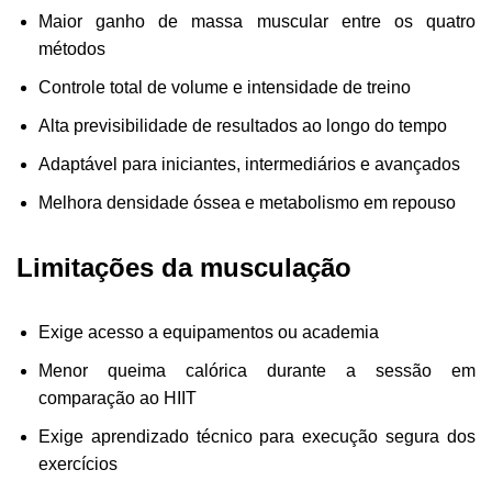
Maior ganho de massa muscular entre os quatro
métodos
Controle total de volume e intensidade de treino
Alta previsibilidade de resultados ao longo do tempo
Adaptável para iniciantes, intermediários e avançados
Melhora densidade óssea e metabolismo em repouso
Limitações da musculação
Exige acesso a equipamentos ou academia
Menor queima calórica durante a sessão em
comparação ao HIIT
Exige aprendizado técnico para execução segura dos
exercícios