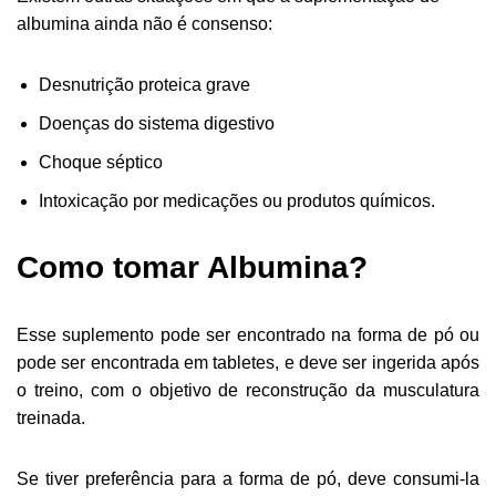
albumina ainda não é consenso:
Desnutrição proteica grave
Doenças do sistema digestivo
Choque séptico
Intoxicação por medicações ou produtos químicos.
Como tomar Albumina?
Esse suplemento pode ser encontrado na forma de pó ou
pode ser encontrada em tabletes, e deve ser ingerida após
o treino, com o objetivo de reconstrução da musculatura
treinada.
Se tiver preferência para a forma de pó, deve consumi-la