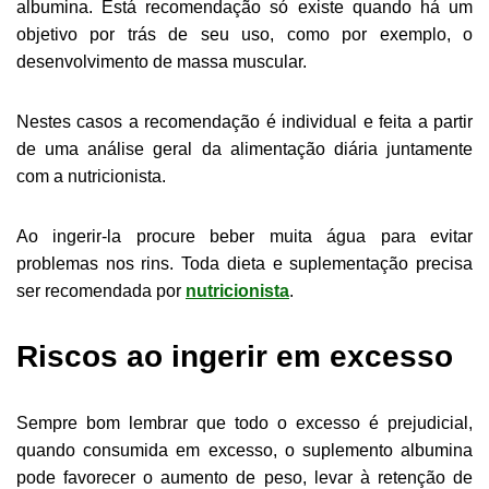
albumina. Está recomendação só existe quando há um
objetivo por trás de seu uso, como por exemplo, o
desenvolvimento de massa muscular.
Nestes casos a recomendação é individual e feita a partir
de uma análise geral da alimentação diária juntamente
com a nutricionista.
Ao ingerir-la procure beber muita água para evitar
problemas nos rins. Toda dieta e suplementação precisa
ser recomendada por
nutricionista
.
Riscos ao ingerir em excesso
Sempre bom lembrar que todo o excesso é prejudicial,
quando consumida em excesso, o suplemento albumina
pode favorecer o aumento de peso, levar à retenção de