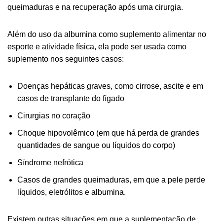
queimaduras e na recuperação após uma cirurgia.
Além do uso da albumina como suplemento alimentar no
esporte e atividade física, ela pode ser usada como
suplemento nos seguintes casos:
Doenças hepáticas graves, como cirrose, ascite e em
casos de transplante do fígado
Cirurgias no coração
Choque hipovolêmico (em que há perda de grandes
quantidades de sangue ou líquidos do corpo)
Síndrome nefrótica
Casos de grandes queimaduras, em que a pele perde
líquidos, eletrólitos e albumina.
Existem outras situações em que a suplementação de