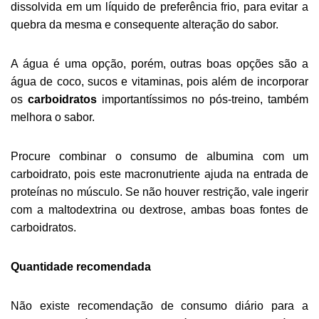
dissolvida em um líquido de preferência frio, para evitar a
quebra da mesma e consequente alteração do sabor.
A água é uma opção, porém, outras boas opções são a
água de coco, sucos e vitaminas, pois além de incorporar
os
carboidratos
importantíssimos no pós-treino, também
melhora o sabor.
Procure combinar o consumo de albumina com um
carboidrato, pois este macronutriente ajuda na entrada de
proteínas no músculo. Se não houver restrição, vale ingerir
com a maltodextrina ou dextrose, ambas boas fontes de
carboidratos.
Quantidade recomendada
Não existe recomendação de consumo diário para a