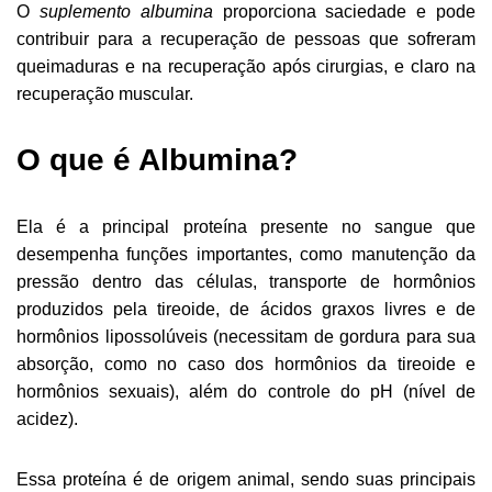
O
suplemento albumina
proporciona saciedade e pode
contribuir para a recuperação de pessoas que sofreram
queimaduras e na recuperação após cirurgias, e claro na
recuperação muscular.
O que é Albumina?
Ela é a principal proteína presente no sangue que
desempenha funções importantes, como manutenção da
pressão dentro das células, transporte de hormônios
produzidos pela tireoide, de ácidos graxos livres e de
hormônios lipossolúveis (necessitam de gordura para sua
absorção, como no caso dos hormônios da tireoide e
hormônios sexuais), além do controle do pH (nível de
acidez).
Essa proteína é de origem animal, sendo suas principais