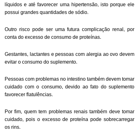
líquidos e até favorecer uma hipertensão, isto porque ele
possui grandes quantidades de sódio.
Outro risco pode ser uma futura complicação renal, por
conta do excesso de consumo de proteínas.
Gestantes, lactantes e pessoas com alergia ao ovo devem
evitar o consumo do suplemento.
Pessoas com problemas no intestino também devem tomar
cuidado com o consumo, devido ao fato do suplemento
favorecer flatulências.
Por fim, quem tem problemas renais também deve tomar
cuidado, pois o excesso de proteína pode sobrecarregar
os rins.