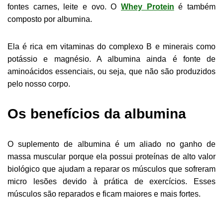
fontes carnes, leite e ovo. O
Whey Protein
é também
composto por albumina.
Ela é rica em vitaminas do complexo B e minerais como
potássio e magnésio. A albumina ainda é fonte de
aminoácidos essenciais, ou seja, que não são produzidos
pelo nosso corpo.
Os benefícios da albumina
O suplemento de albumina é um aliado no ganho de
massa muscular porque ela possui proteínas de alto valor
biológico que ajudam a reparar os músculos que sofreram
micro lesões devido à prática de exercícios. Esses
músculos são reparados e ficam maiores e mais fortes.