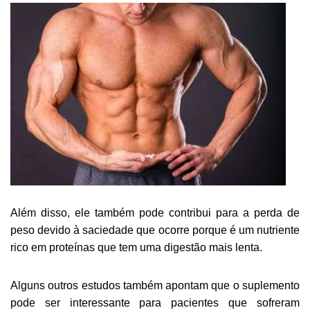
Além disso, ele também pode contribui para a perda de
peso devido à saciedade que ocorre porque é um nutriente
rico em proteínas que tem uma digestão mais lenta.
Alguns outros estudos também apontam que o suplemento
pode ser interessante para pacientes que sofreram