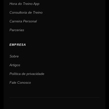
Hora do Treino App
Consultoria de Treino
Carreira Personal
Parcerias
EMPRESA
Sobre
Artigos
Política de privacidade
Fale Conosco