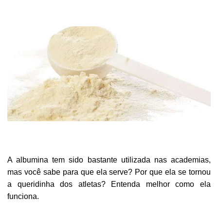
A albumina tem sido bastante utilizada nas academias,
mas você sabe para que ela serve? Por que ela se tornou
a queridinha dos atletas? Entenda melhor como ela
funciona.