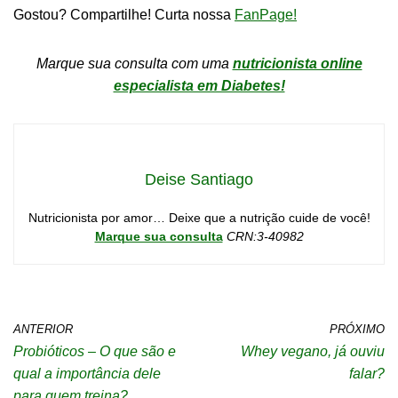
Gostou? Compartilhe! Curta nossa
FanPage!
Marque sua consulta com uma
nutricionista online
especialista em Diabetes!
Deise Santiago
Nutricionista por amor… Deixe que a nutrição cuide de você!
Marque sua consulta
CRN:3-40982
ANTERIOR
PRÓXIMO
Probióticos – O que são e
Whey vegano, já ouviu
qual a importância dele
falar?
para quem treina?