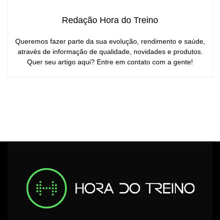
Redação Hora do Treino
Queremos fazer parte da sua evolução, rendimento e saúde,
através de informação de qualidade, novidades e produtos.
Quer seu artigo aqui? Entre em contato com a gente!