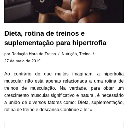
Dieta, rotina de treinos e
suplementação para hipertrofia
por
Redação Hora do Treino
Nutrição
,
Treino
27 de maio de 2019
Ao contrário do que muitos imaginam, a hipertrofia
muscular não está apenas relacionada a uma rotina de
treinos de musculação. Na verdade, para obter um
crescimento muscular significativo e natural, é necessário
a união de diversos fatores como: Dieta, suplementação,
rotina de treino e descanso.
Continue a ler »