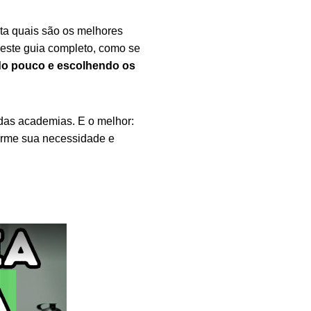
ta quais são os melhores
 este guia completo, como se
o pouco e escolhendo os
 das academias. E o melhor:
orme sua necessidade e