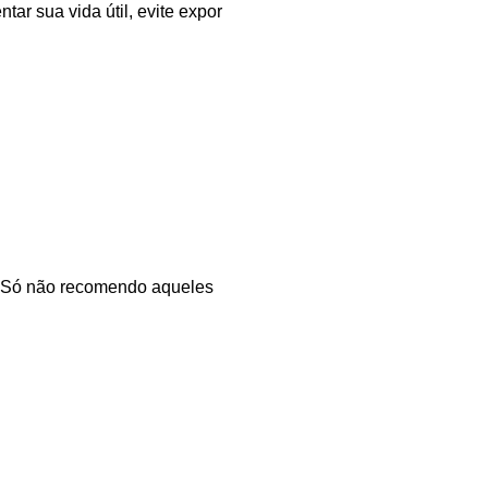
r sua vida útil, evite expor
. Só não recomendo aqueles