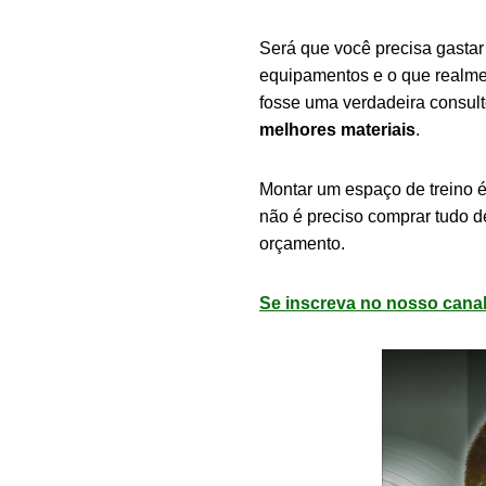
Será que você precisa gasta
equipamentos e o que realmen
fosse uma verdadeira consulto
melhores materiais
.
Montar um espaço de treino é
não é preciso comprar tudo 
orçamento.
Se inscreva no nosso canal