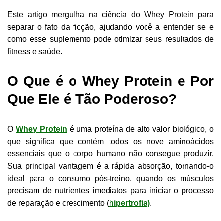
Este artigo mergulha na ciência do Whey Protein para
separar o fato da ficção, ajudando você a entender se e
como esse suplemento pode otimizar seus resultados de
fitness e saúde.
O Que é o Whey Protein e Por
Que Ele é Tão Poderoso?
O
Whey Protein
é uma proteína de alto valor biológico, o
que significa que contém todos os nove aminoácidos
essenciais que o corpo humano não consegue produzir.
Sua principal vantagem é a rápida absorção, tornando-o
ideal para o consumo pós-treino, quando os músculos
precisam de nutrientes imediatos para iniciar o processo
de reparação e crescimento (
hipertrofia)
.