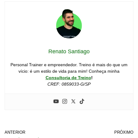
Renato Santiago
Personal Trainer e empreendedor. Treino é mais do que um
vício: é um estilo de vida para mim! Conheça minha
Consultoria de Treino
!
CREF: 0859033-G/SP
ANTERIOR
PRÓXIMO