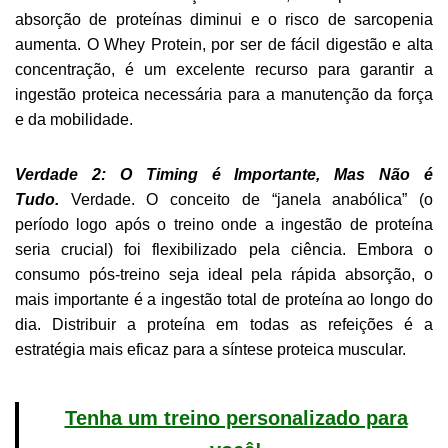
absorção de proteínas diminui e o risco de sarcopenia
aumenta. O Whey Protein, por ser de fácil digestão e alta
concentração, é um excelente recurso para garantir a
ingestão proteica necessária para a manutenção da força
e da mobilidade.
Verdade 2: O Timing é Importante, Mas Não é
Tudo.
Verdade. O conceito de “janela anabólica” (o
período logo após o treino onde a ingestão de proteína
seria crucial) foi flexibilizado pela ciência. Embora o
consumo pós-treino seja ideal pela rápida absorção, o
mais importante é a ingestão total de proteína ao longo do
dia. Distribuir a proteína em todas as refeições é a
estratégia mais eficaz para a síntese proteica muscular.
Tenha um treino personalizado para