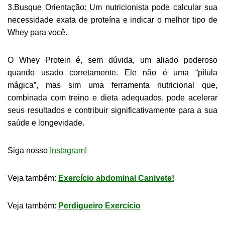
3.Busque Orientação: Um nutricionista pode calcular sua
necessidade exata de proteína e indicar o melhor tipo de
Whey para você.
O Whey Protein é, sem dúvida, um aliado poderoso
quando usado corretamente. Ele não é uma “pílula
mágica”, mas sim uma ferramenta nutricional que,
combinada com treino e dieta adequados, pode acelerar
seus resultados e contribuir significativamente para a sua
saúde e longevidade.
Siga nosso
Instagram!
Veja também:
Exercício abdominal Canivete!
Veja também:
Perdigueiro Exercício