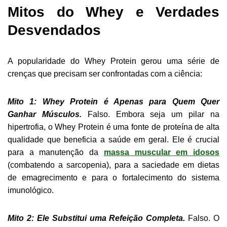
Mitos do Whey e Verdades
Desvendados
A popularidade do Whey Protein gerou uma série de
crenças que precisam ser confrontadas com a ciência:
Mito 1: Whey Protein é Apenas para Quem Quer
Ganhar Músculos.
Falso. Embora seja um pilar na
hipertrofia, o Whey Protein é uma fonte de proteína de alta
qualidade que beneficia a saúde em geral. Ele é crucial
para a manutenção da
massa muscular em idosos
(combatendo a sarcopenia), para a saciedade em dietas
de emagrecimento e para o fortalecimento do sistema
imunológico.
Mito 2: Ele Substitui uma Refeição Completa.
Falso. O