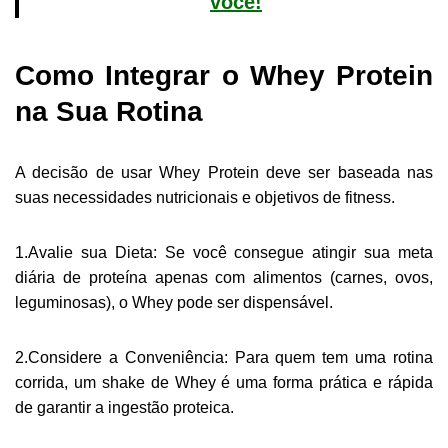
você!
Como Integrar o Whey Protein
na Sua Rotina
A decisão de usar Whey Protein deve ser baseada nas
suas necessidades nutricionais e objetivos de fitness.
1.Avalie sua Dieta: Se você consegue atingir sua meta
diária de proteína apenas com alimentos (carnes, ovos,
leguminosas), o Whey pode ser dispensável.
2.Considere a Conveniência: Para quem tem uma rotina
corrida, um shake de Whey é uma forma prática e rápida
de garantir a ingestão proteica.