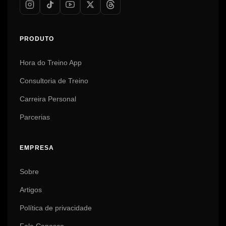
PRODUTO
Hora do Treino App
Consultoria de Treino
Carreira Personal
Parcerias
EMPRESA
Sobre
Artigos
Política de privacidade