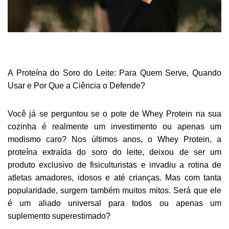
A Proteína do Soro do Leite: Para Quem Serve, Quando
Usar e Por Que a Ciência o Defende?
Você já se perguntou se o pote de Whey Protein na sua
cozinha é realmente um investimento ou apenas um
modismo caro? Nos últimos anos, o Whey Protein, a
proteína extraída do soro do leite, deixou de ser um
produto exclusivo de fisiculturistas e invadiu a rotina de
atletas amadores, idosos e até crianças. Mas com tanta
popularidade, surgem também muitos mitos. Será que ele
é um aliado universal para todos ou apenas um
suplemento superestimado?