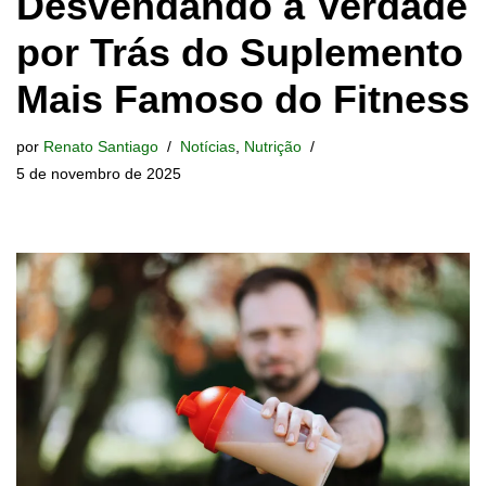
Desvendando a Verdade
por Trás do Suplemento
Mais Famoso do Fitness
por
Renato Santiago
Notícias
,
Nutrição
5 de novembro de 2025