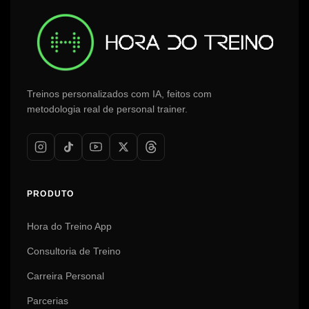
Treinos personalizados com IA, feitos com
metodologia real de personal trainer.
PRODUTO
Hora do Treino App
Consultoria de Treino
Carreira Personal
Parcerias