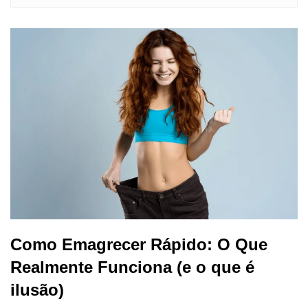
Como Emagrecer Rápido: O Que
Realmente Funciona (e o que é
ilusão)