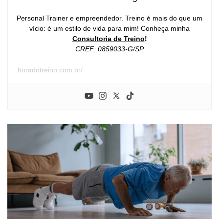
Personal Trainer e empreendedor. Treino é mais do que um
vício: é um estilo de vida para mim! Conheça minha
Consultoria de Treino
!
CREF: 0859033-G/SP
horadotreino.com.br/