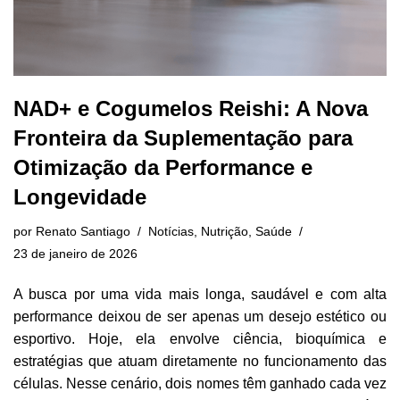
NAD+ e Cogumelos Reishi: A Nova
Fronteira da Suplementação para
Otimização da Performance e
Longevidade
por
Renato Santiago
Notícias
,
Nutrição
,
Saúde
23 de janeiro de 2026
A busca por uma vida mais longa, saudável e com alta
performance deixou de ser apenas um desejo estético ou
esportivo. Hoje, ela envolve ciência, bioquímica e
estratégias que atuam diretamente no funcionamento das
células. Nesse cenário, dois nomes têm ganhado cada vez