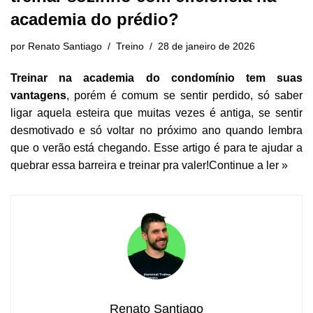
academia do prédio?
por
Renato Santiago
Treino
28 de janeiro de 2026
Treinar na academia do condomínio tem suas
vantagens
, porém é comum se sentir perdido, só saber
ligar aquela esteira que muitas vezes é antiga, se sentir
desmotivado e só voltar no próximo ano quando lembra
que o verão está chegando. Esse artigo é para te ajudar a
quebrar essa barreira e treinar pra valer!
Continue a ler »
Renato Santiago