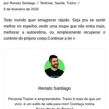
por
Renato Santiago
Notícias
,
Saúde
,
Treino
5 de fevereiro de 2026
Todo mundo quer emagrecer rápido. Seja pra se sentir
melhor no espelho, vestir uma roupa que não entra mais,
melhorar a autoestima, ou simplesmente recuperar o
controle do próprio corpo.
Continue a ler »
Renato Santiago
Personal Trainer e empreendedor. Treino é mais do que um
vício: é um estilo de vida para mim! Conheça minha