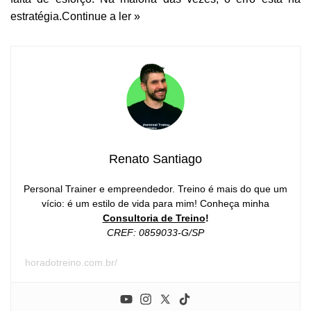
estratégia.
Continue a ler »
Renato Santiago
Personal Trainer e empreendedor. Treino é mais do que um
vício: é um estilo de vida para mim! Conheça minha
Consultoria de Treino
!
CREF: 0859033-G/SP
horadotreino.com.br/