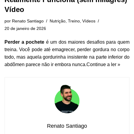
Vídeo
por
Renato Santiago
Nutrição
,
Treino
,
Vídeos
20 de janeiro de 2026
Perder a pochete
é um dos maiores desafios para quem
treina. Você pode até emagrecer, perder gordura no corpo
todo, mas aquela gordurinha insistente na parte inferior do
abdômen parece não ir embora nunca.
Continue a ler »
Renato Santiago