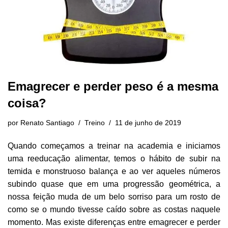
Emagrecer e perder peso é a mesma
coisa?
por
Renato Santiago
Treino
11 de junho de 2019
Quando começamos a treinar na academia e iniciamos
uma reeducação alimentar, temos o hábito de subir na
temida e monstruoso balança e ao ver aqueles números
subindo quase que em uma progressão geométrica, a
nossa feição muda de um belo sorriso para um rosto de
como se o mundo tivesse caído sobre as costas naquele
momento. Mas existe diferenças entre emagrecer e perder