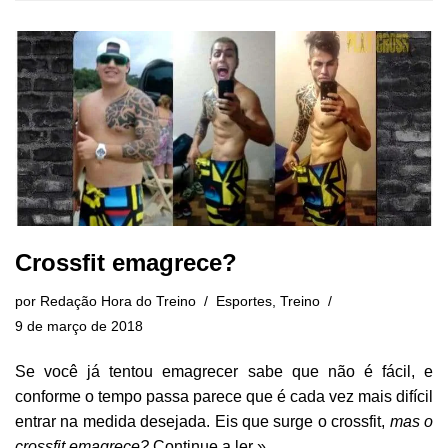
Crossfit emagrece?
por
Redação Hora do Treino
Esportes
,
Treino
9 de março de 2018
Se você já tentou emagrecer sabe que não é fácil, e
conforme o tempo passa parece que é cada vez mais difícil
entrar na medida desejada. Eis que surge o crossfit,
mas o
crossfit emagrece?
Continue a ler »