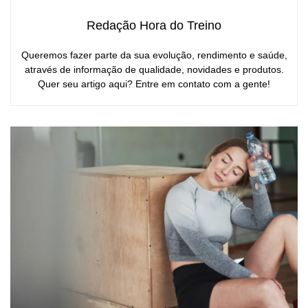
Redação Hora do Treino
Queremos fazer parte da sua evolução, rendimento e saúde,
através de informação de qualidade, novidades e produtos.
Quer seu artigo aqui? Entre em contato com a gente!