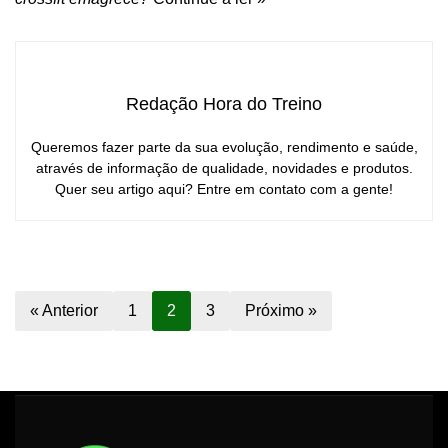
Redação Hora do Treino
Queremos fazer parte da sua evolução, rendimento e saúde,
através de informação de qualidade, novidades e produtos.
Quer seu artigo aqui? Entre em contato com a gente!
« Anterior
1
2
3
Próximo »