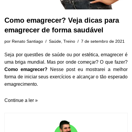
Como emagrecer? Veja dicas para
emagrecer de forma saudável
por
Renato Santiago
Saúde
,
Treino
7 de setembro de 2021
Seja por questões de saúde ou por estética, emagrecer é
uma briga mundial. Mas por onde começar? O que fazer?
Como emagrecer?
Nesse post eu mostrarei a melhor
forma de iniciar seus exercícios e alcançar o tão esperado
emagrecimento.
Continue a ler »