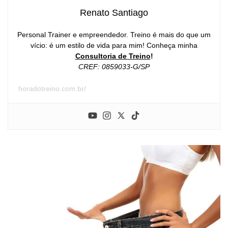
Renato Santiago
Personal Trainer e empreendedor. Treino é mais do que um
vício: é um estilo de vida para mim! Conheça minha
Consultoria de Treino
!
CREF: 0859033-G/SP
horadotreino.com.br/