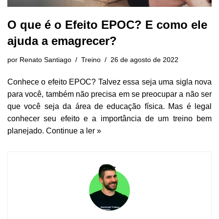
O que é o Efeito EPOC? E como ele
ajuda a emagrecer?
por
Renato Santiago
Treino
26 de agosto de 2022
Conhece o efeito EPOC? Talvez essa seja uma sigla nova
para você, também não precisa em se preocupar a não ser
que você seja da área de educação física. Mas é legal
conhecer seu efeito e a importância de um treino bem
planejado.
Continue a ler »