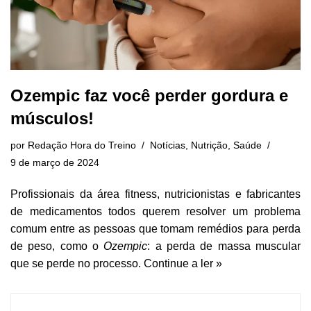
Ozempic faz você perder gordura e
músculos!
por
Redação Hora do Treino
Notícias
,
Nutrição
,
Saúde
9 de março de 2024
Profissionais da área fitness, nutricionistas e fabricantes
de medicamentos todos querem resolver um problema
comum entre as pessoas que tomam remédios para perda
de peso, como o
Ozempic
: a perda de massa muscular
que se perde no processo.
Continue a ler »