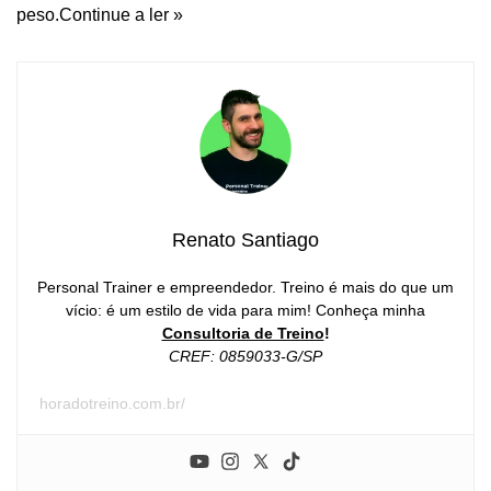
peso.
Continue a ler »
Renato Santiago
Personal Trainer e empreendedor. Treino é mais do que um
vício: é um estilo de vida para mim! Conheça minha
Consultoria de Treino
!
CREF: 0859033-G/SP
horadotreino.com.br/