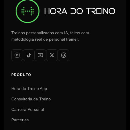
Treinos personalizados com IA, feitos com
metodologia real de personal trainer.
PRODUTO
Hora do Treino App
Consultoria de Treino
Carreira Personal
Parcerias