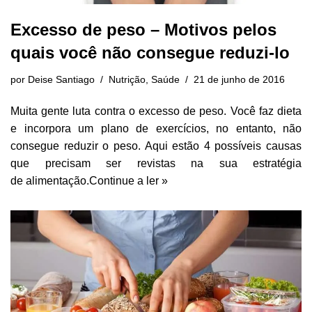
Excesso de peso – Motivos pelos
quais você não consegue reduzi-lo
por
Deise Santiago
Nutrição
,
Saúde
21 de junho de 2016
Muita gente luta contra o excesso de peso. Você faz dieta
e incorpora um plano de exercícios, no entanto, não
consegue reduzir o peso. Aqui estão 4 possíveis causas
que precisam ser revistas na sua estratégia
de alimentação.
Continue a ler »