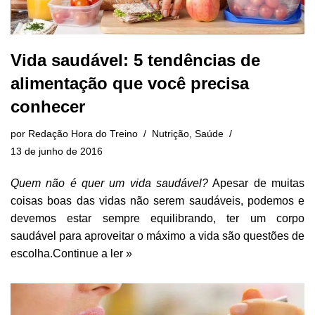
Vida saudável: 5 tendências de
alimentação que você precisa
conhecer
por
Redação Hora do Treino
Nutrição
,
Saúde
13 de junho de 2016
Quem não é quer um vida saudável?
Apesar de muitas
coisas boas das vidas não serem saudáveis, podemos e
devemos estar sempre equilibrando, ter um corpo
saudável para aproveitar o máximo a vida são questões de
escolha.
Continue a ler »