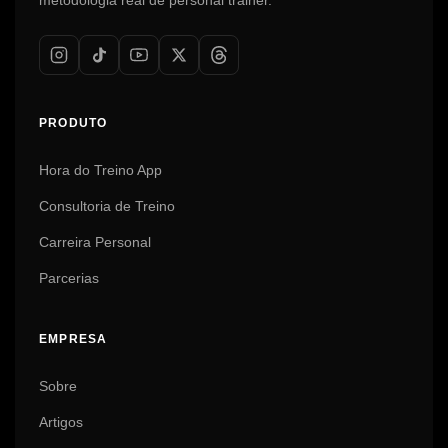
metodologia real de personal trainer.
PRODUTO
Hora do Treino App
Consultoria de Treino
Carreira Personal
Parcerias
EMPRESA
Sobre
Artigos