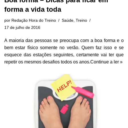
forma a vida toda
por
Redação Hora do Treino
Saúde
,
Treino
17 de julho de 2016
A maioria das pessoas se preocupa com a boa forma e o
bem estar físico somente no verão. Quem faz isso e se
esquece das estações seguintes, certamente vai ter que
repetir os mesmos desafios todos os anos.
Continue a ler »