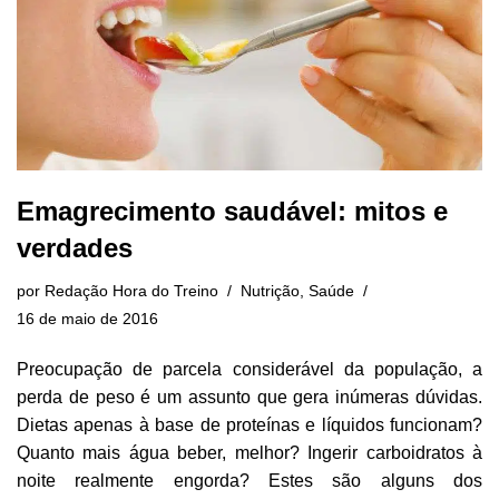
Emagrecimento saudável: mitos e
verdades
por
Redação Hora do Treino
Nutrição
,
Saúde
16 de maio de 2016
Preocupação de parcela considerável da população, a
perda de peso é um assunto que gera inúmeras dúvidas.
Dietas apenas à base de proteínas e líquidos funcionam?
Quanto mais água beber, melhor? Ingerir carboidratos à
noite realmente engorda? Estes são alguns dos