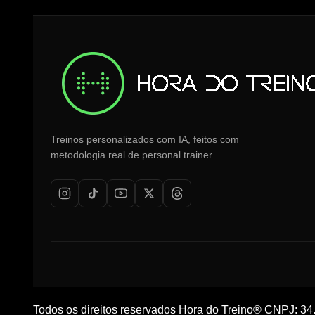
Treinos personalizados com IA, feitos com
metodologia real de personal trainer.
Todos os direitos reservados
Hora do Treino®
CNPJ: 34.