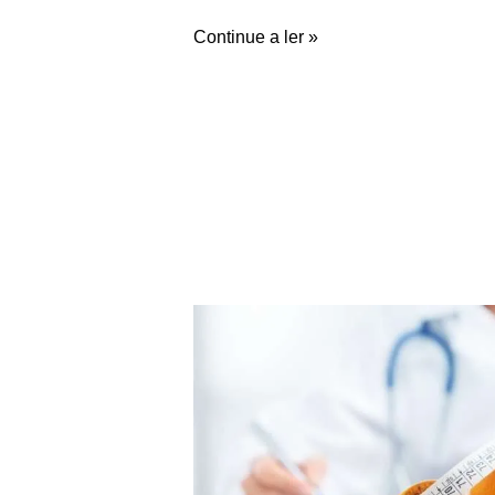
Continue a ler »