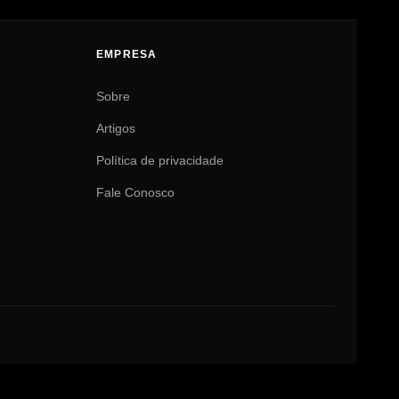
EMPRESA
Sobre
Artigos
Política de privacidade
Fale Conosco