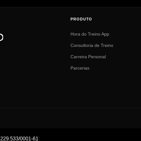
PRODUTO
Hora do Treino App
Consultoria de Treino
Carreira Personal
Parcerias
229.533/0001-61