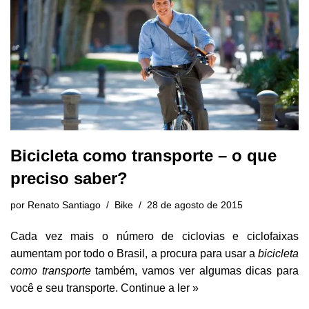
Bicicleta como transporte – o que
preciso saber?
por
Renato Santiago
Bike
28 de agosto de 2015
Cada vez mais o número de ciclovias e ciclofaixas
aumentam por todo o Brasil, a procura para usar a
bicicleta
como transporte
também, vamos ver algumas dicas para
você e seu transporte.
Continue a ler »