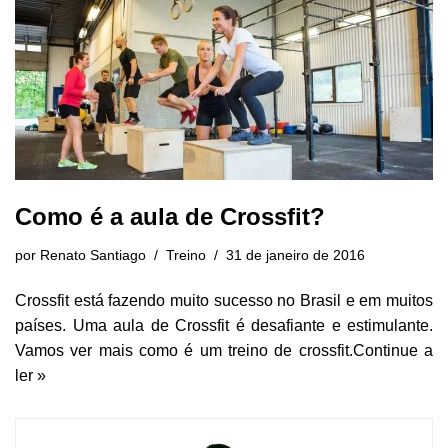
Como é a aula de Crossfit?
por
Renato Santiago
Treino
31 de janeiro de 2016
Crossfit está fazendo muito sucesso no Brasil e em muitos
países. Uma aula de Crossfit é desafiante e estimulante.
Vamos ver mais como é um treino de crossfit.
Continue a
ler »