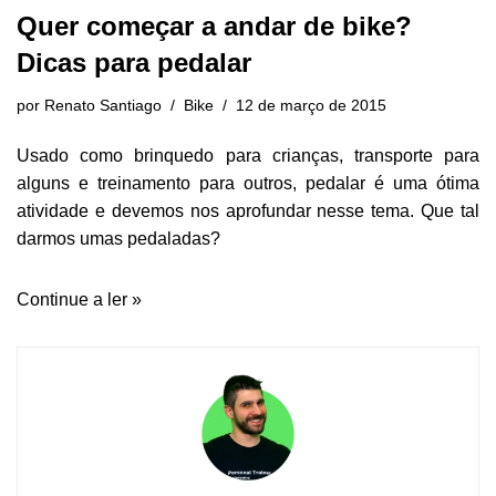
Quer começar a andar de bike?
Dicas para pedalar
por
Renato Santiago
Bike
12 de março de 2015
Usado como brinquedo para crianças, transporte para
alguns e treinamento para outros, pedalar é uma ótima
atividade e devemos nos aprofundar nesse tema. Que tal
darmos umas pedaladas?
Continue a ler »