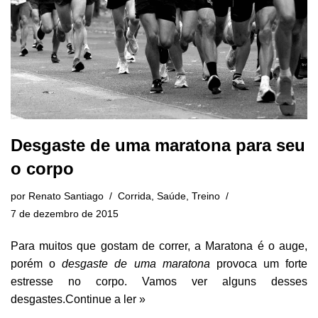
Desgaste de uma maratona para seu
o corpo
por
Renato Santiago
Corrida
,
Saúde
,
Treino
7 de dezembro de 2015
Para muitos que gostam de correr, a Maratona é o auge,
porém o
desgaste de uma maratona
provoca um forte
estresse no corpo. Vamos ver alguns desses
desgastes.
Continue a ler »