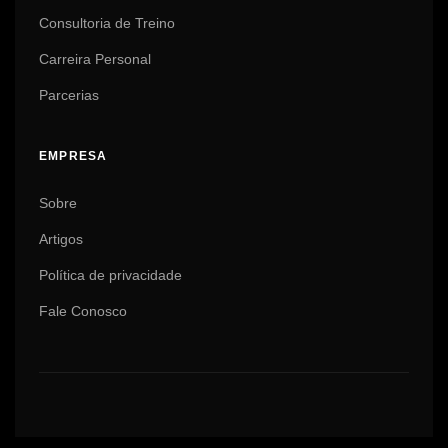
Consultoria de Treino
Carreira Personal
Parcerias
EMPRESA
Sobre
Artigos
Política de privacidade
Fale Conosco