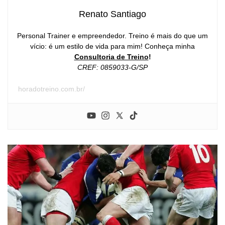
Renato Santiago
Personal Trainer e empreendedor. Treino é mais do que um
vício: é um estilo de vida para mim! Conheça minha
Consultoria de Treino
!
CREF: 0859033-G/SP
horadotreino.com.br/