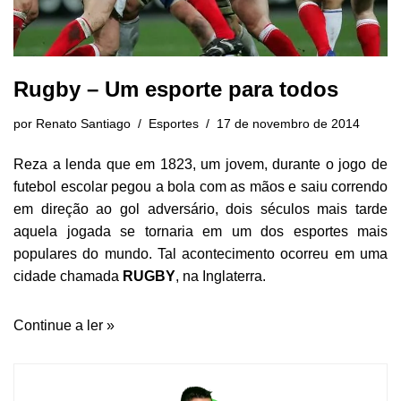
Rugby – Um esporte para todos
por
Renato Santiago
Esportes
17 de novembro de 2014
Reza a lenda que em 1823, um jovem, durante o jogo de
futebol escolar pegou a bola com as mãos e saiu correndo
em direção ao gol adversário, dois séculos mais tarde
aquela jogada se tornaria em um dos esportes mais
populares do mundo. Tal acontecimento ocorreu em uma
cidade chamada
RUGBY
, na Inglaterra.
Continue a ler »