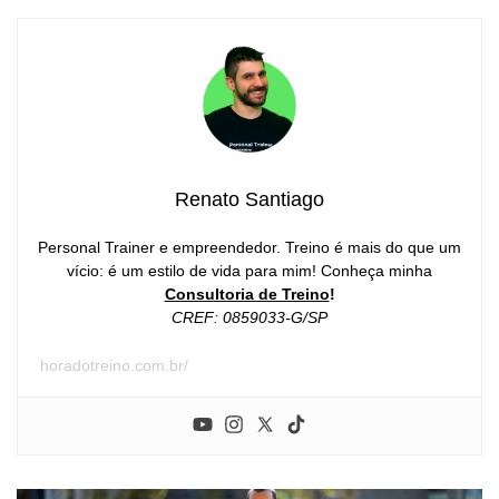
Renato Santiago
Personal Trainer e empreendedor. Treino é mais do que um
vício: é um estilo de vida para mim! Conheça minha
Consultoria de Treino
!
CREF: 0859033-G/SP
horadotreino.com.br/